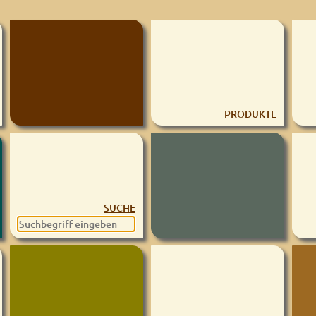
PRODUKTE
SUCHE