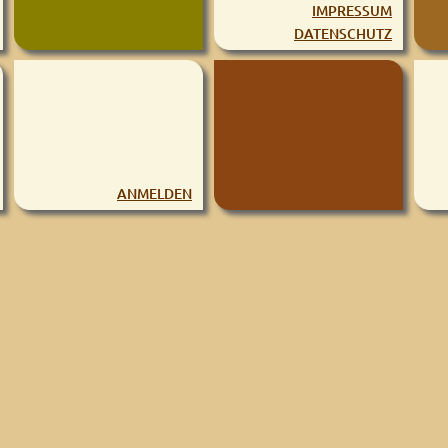
IMPRESSUM
DATENSCHUTZ
ANMELDEN