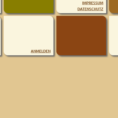
IMPRESSUM
DATENSCHUTZ
ANMELDEN