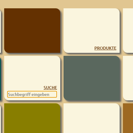
PRODUKTE
SUCHE