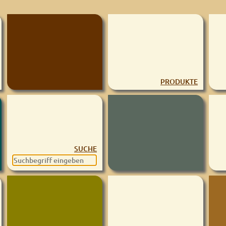
PRODUKTE
SUCHE