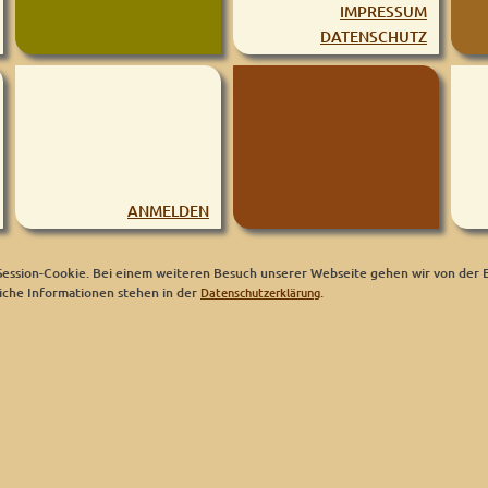
IMPRESSUM
DATENSCHUTZ
ANMELDEN
ession-Cookie. Bei einem weiteren Besuch unserer Webseite gehen wir von der E
che Informationen stehen in der
Datenschutzerklärung
.