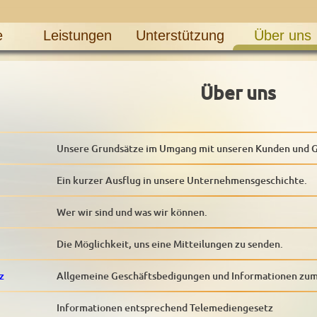
e
Leistungen
Unterstützung
Über uns
Über uns
Unsere Grundsätze im Umgang mit unseren Kunden und G
Ein kurzer Ausflug in unsere Unternehmensgeschichte.
Wer wir sind und was wir können.
Die Möglichkeit, uns eine Mitteilungen zu senden.
z
Allgemeine Geschäftsbedigungen und Informationen zu
Informationen entsprechend Telemediengesetz