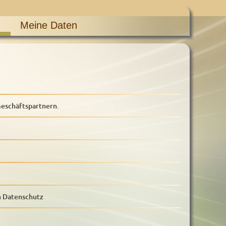
Meine Daten
eschäftspartnern.
m Datenschutz