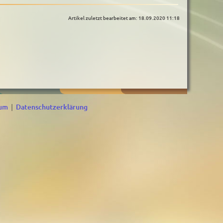
Artikel zuletzt bearbeitet am: 18.09.2020 11:18
sum
|
Datenschutzerklärung