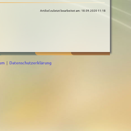
Artikel zuletzt bearbeitet am: 18.09.2020 11:18
sum
|
Datenschutzerklärung