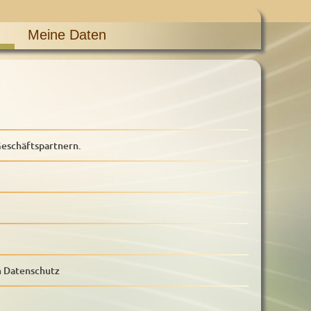
Meine Daten
eschäftspartnern.
m Datenschutz