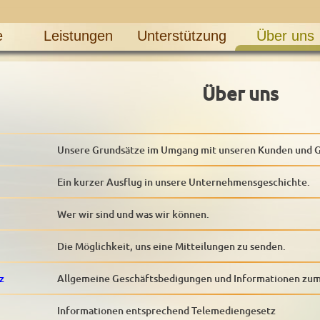
e
Leistungen
Unterstützung
Über uns
Über uns
Unsere Grundsätze im Umgang mit unseren Kunden und G
Ein kurzer Ausflug in unsere Unternehmensgeschichte.
Wer wir sind und was wir können.
Die Möglichkeit, uns eine Mitteilungen zu senden.
z
Allgemeine Geschäftsbedigungen und Informationen zu
Informationen entsprechend Telemediengesetz