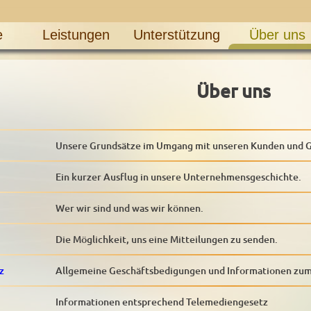
e
Leistungen
Unterstützung
Über uns
Über uns
Unsere Grundsätze im Umgang mit unseren Kunden und G
Ein kurzer Ausflug in unsere Unternehmensgeschichte.
Wer wir sind und was wir können.
Die Möglichkeit, uns eine Mitteilungen zu senden.
z
Allgemeine Geschäftsbedigungen und Informationen zu
Informationen entsprechend Telemediengesetz