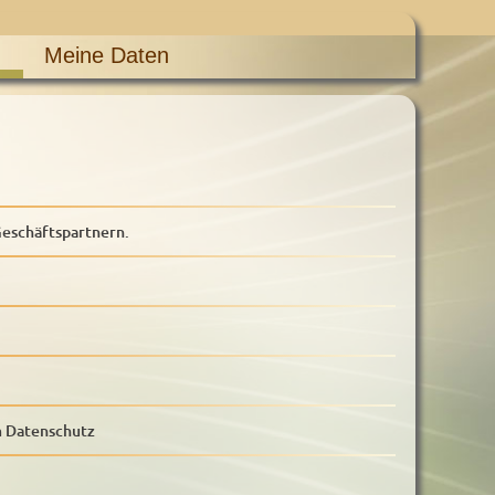
Meine Daten
eschäftspartnern.
m Datenschutz