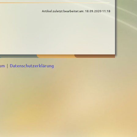
Artikel zuletzt bearbeitet am: 18.09.2020 11:18
sum
|
Datenschutzerklärung