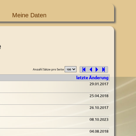
Meine Daten
e
Anzahl Sätze pro Seite
letzte Änderung
29.01.2017
25.04.2018
26.10.2017
08.10.2023
04.08.2018