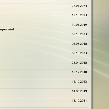
22.01.2024
18.10.2023
30.07.2019
agen wird
08.10.2023
03.05.2018
08.10.2023
25.04.2018
18.12.2018
18.10.2023
14.06.2019
12.10.2021