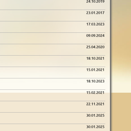
24.10.2019
23.01.2017
17.03.2023
09.09.2024
25.04.2020
18.10.2021
15.01.2021
18.10.2023
15.02.2021
22.11.2021
30.01.2025
30.01.2025