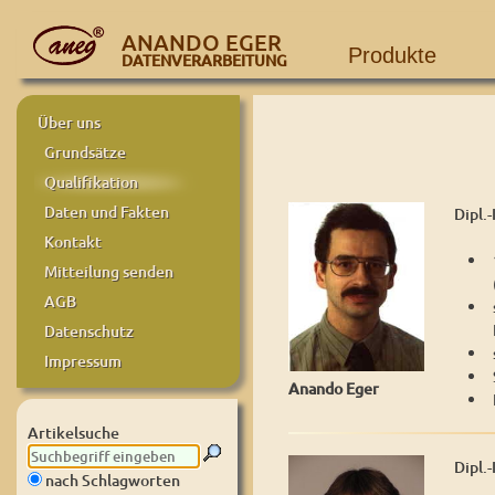
ANANDO EGER
Produkte
DATENVERARBEITUNG
Über uns
Grundsätze
Qualifikation
Daten und Fakten
Dipl.
Kontakt
Mitteilung senden
AGB
Datenschutz
Impressum
Anando Eger
Artikelsuche
Dipl.
nach Schlagworten