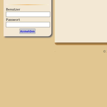
Benutzer
Passwort
.
© 