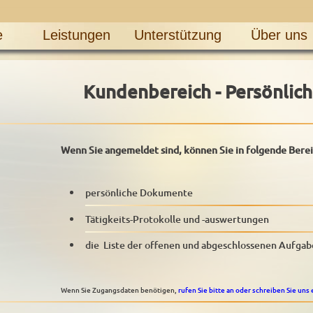
e
Leistungen
Unterstützung
Über uns
Kundenbereich - Persönlich
Wenn Sie angemeldet sind, können Sie in folgende Bere
persönliche Dokumente
Tätigkeits-Protokolle und -auswertungen
die Liste der offenen und abgeschlossenen Aufga
Wenn Sie Zugangsdaten benötigen,
rufen Sie bitte an oder schreiben Sie uns 