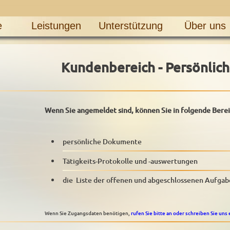
e
Leistungen
Unterstützung
Über uns
Kundenbereich - Persönlich
Wenn Sie angemeldet sind, können Sie in folgende Bere
persönliche Dokumente
Tätigkeits-Protokolle und -auswertungen
die Liste der offenen und abgeschlossenen Aufga
Wenn Sie Zugangsdaten benötigen,
rufen Sie bitte an oder schreiben Sie uns 