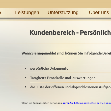
e
Leistungen
Unterstützung
Über uns
Kundenbereich - Persönlich
Wenn Sie angemeldet sind, können Sie in folgende Bere
persönliche Dokumente
Tätigkeits-Protokolle und -auswertungen
die Liste der offenen und abgeschlossenen Aufga
Wenn Sie Zugangsdaten benötigen,
rufen Sie bitte an oder schreiben Sie uns 