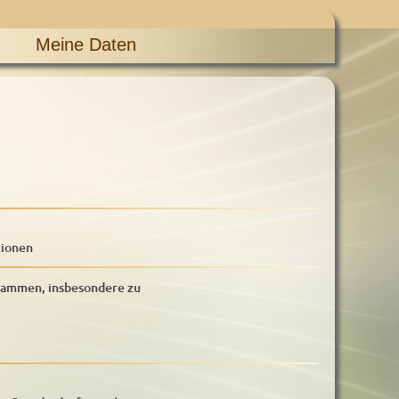
Meine Daten
tionen
rammen, insbesondere zu