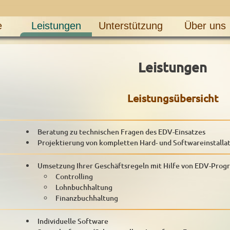
e
Leistungen
Unterstützung
Über uns
Leistungen
Leistungsübersicht
Beratung zu technischen Fragen des EDV-Einsatzes
Projektierung von kompletten Hard- und Softwareinstalla
Umsetzung Ihrer Geschäftsregeln mit Hilfe von EDV-Prog
Controlling
Lohnbuchhaltung
Finanzbuchhaltung
Individuelle Software