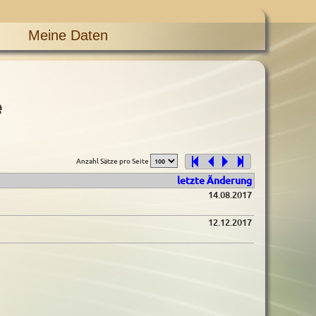
Meine Daten
e
Anzahl Sätze pro Seite
letzte Änderung
14.08.2017
12.12.2017