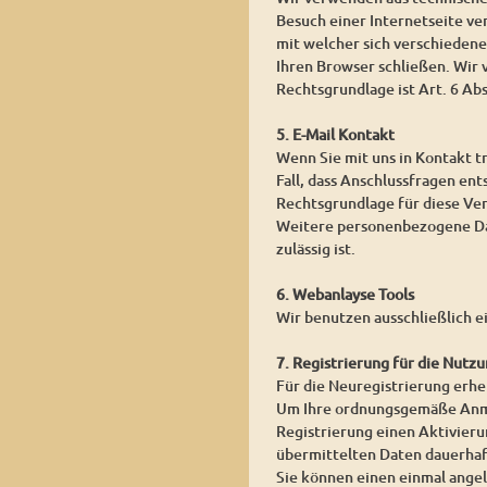
Besuch einer Internetseite ver
mit welcher sich verschieden
Ihren Browser schließen. Wir
Rechtsgrundlage ist Art. 6 Ab
5. E-Mail Kontakt
Wenn Sie mit uns in Kontakt t
Fall, dass Anschlussfragen ent
Rechtsgrundlage für diese Vera
Weitere personenbezogene Date
zulässig ist.
6. Webanlayse Tools
Wir benutzen ausschließlich e
7. Registrierung für die Nutzu
Für die Neuregistrierung erh
Um Ihre ordnungsgemäße Anmel
Registrierung einen Aktivierun
übermittelten Daten dauerhaf
Sie können einen einmal angel