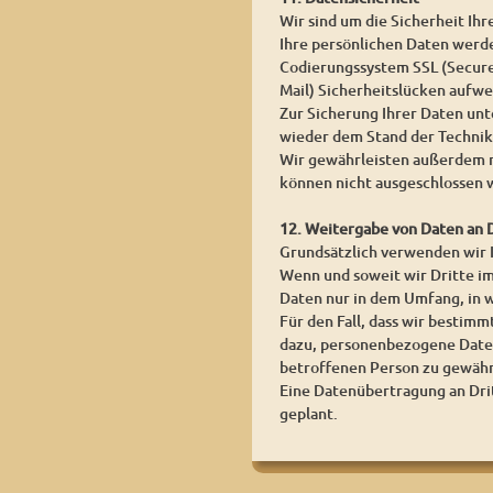
Wir sind um die Sicherheit I
Ihre persönlichen Daten werden
Codierungssystem SSL (Secure 
Mail) Sicherheitslücken aufwei
Zur Sicherung Ihrer Daten un
wieder dem Stand der Technik
Wir gewährleisten außerdem n
können nicht ausgeschlossen 
12. Weitergabe von Daten an 
Grundsätzlich verwenden wir
Wenn und soweit wir Dritte im
Daten nur in dem Umfang, in w
Für den Fall, dass wir bestim
dazu, personenbezogene Daten
betroffenen Person zu gewähr
Eine Datenübertragung an Dritt
geplant.