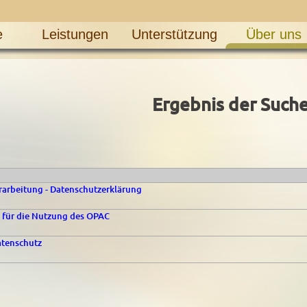
e
Leistungen
Unterstützung
Über uns
Ergebnis der Such
arbeitung - Datenschutzerklärung
 für die Nutzung des OPAC
tenschutz