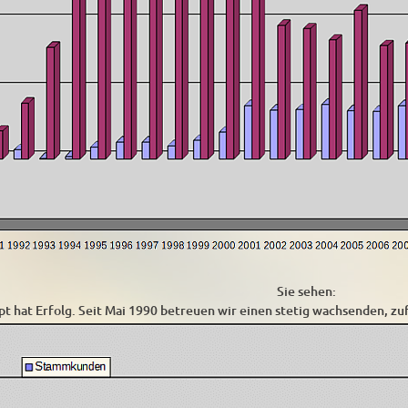
Sie sehen:
t hat Erfolg. Seit Mai 1990 betreuen wir einen stetig wachsenden, z