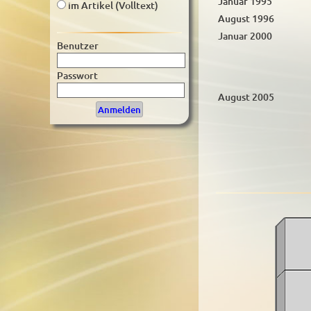
Januar 1995
im Artikel (Volltext)
August 1996
Januar 2000
Benutzer
Passwort
August 2005