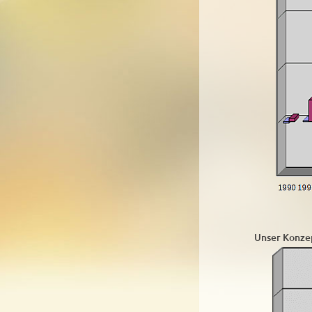
Unser Konzep