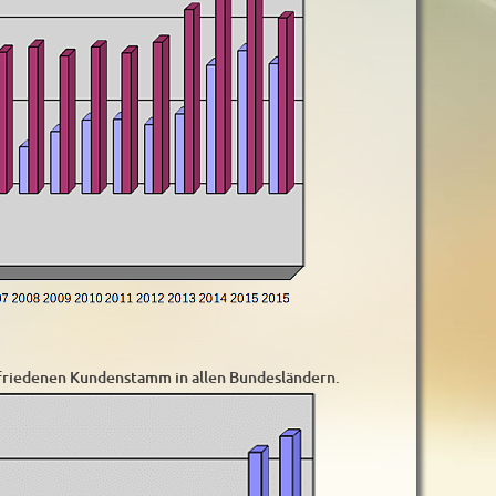
ufriedenen Kundenstamm in allen Bundesländern.