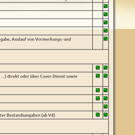
gabe, Auslauf von Vormerkungs- und
, ...) direkt oder über Cover-Dienst sowie
lter Bestandsangaben (ab V4)