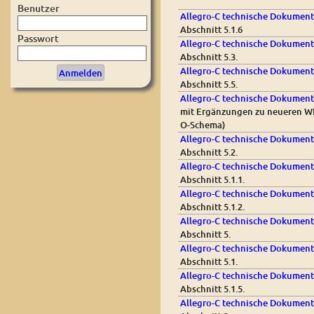
Benutzer
Allegro-C technische Dokument
Abschnitt 5.1.6
Passwort
Allegro-C technische Dokument
Abschnitt 5.3.
Allegro-C technische Dokument
Abschnitt 5.5.
Allegro-C technische Dokumenta
mit Ergänzungen zu neueren W
O-Schema)
Allegro-C technische Dokumenta
Abschnitt 5.2.
Allegro-C technische Dokumenta
Abschnitt 5.1.1.
Allegro-C technische Dokument
Abschnitt 5.1.2.
Allegro-C technische Dokumenta
Abschnitt 5.
Allegro-C technische Dokument
Abschnitt 5.1.
Allegro-C technische Dokumenta
Abschnitt 5.1.5.
Allegro-C technische Dokumenta