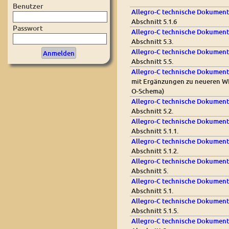
Benutzer
Allegro-C technische Dokument
Abschnitt 5.1.6
Passwort
Allegro-C technische Dokument
Abschnitt 5.3.
Allegro-C technische Dokument
Abschnitt 5.5.
Allegro-C technische Dokumenta
mit Ergänzungen zu neueren W
O-Schema)
Allegro-C technische Dokumenta
Abschnitt 5.2.
Allegro-C technische Dokumenta
Abschnitt 5.1.1.
Allegro-C technische Dokument
Abschnitt 5.1.2.
Allegro-C technische Dokumenta
Abschnitt 5.
Allegro-C technische Dokument
Abschnitt 5.1.
Allegro-C technische Dokumenta
Abschnitt 5.1.5.
Allegro-C technische Dokumenta