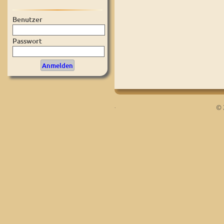
Benutzer
Passwort
.
© 