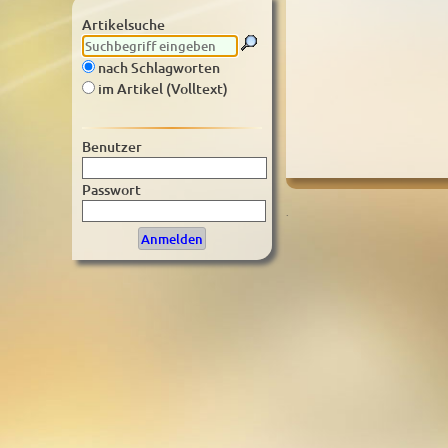
Artikelsuche
nach Schlagworten
im Artikel (Volltext)
Benutzer
Passwort
.